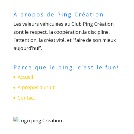
À propos de Ping Création
Les valeurs véhiculées au Club Ping Création
sont le respect, la coopération,la discipline,
l’attention, la créativité, et “faire de son mieux
aujourd’hui”.
Parce que le ping, c’est le fun!
Accueil
À propos du club
Contact