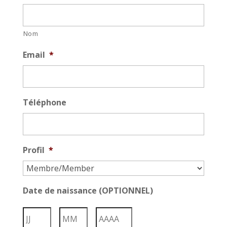
Nom
Email
*
Téléphone
Profil
*
Date de naissance (OPTIONNEL)